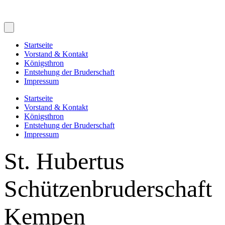
Startseite
Vorstand & Kontakt
Königsthron
Entstehung der Bruderschaft
Impressum
Startseite
Vorstand & Kontakt
Königsthron
Entstehung der Bruderschaft
Impressum
St. Hubertus
Schützenbruderschaft
Kempen