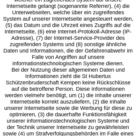
Internetseite gelangt (sogenannte Referrer), (4) die
Unterwebseiten, welche über ein zugreifendes
System auf unserer Internetseite angesteuert werden,
(5) das Datum und die Uhrzeit eines Zugriffs auf die
Internetseite, (6) eine Internet-Protokoll-Adresse (IP-
Adresse), (7) der Internet-Service-Provider des
zugreifenden Systems und (8) sonstige ähnliche
Daten und Informationen, die der Gefahrenabwehr im
Falle von Angriffen auf unsere
informationstechnologischen Systeme dienen.
Bei der Nutzung dieser allgemeinen Daten und
Informationen zieht die St Hubertus
Schützenbruderschaft Kempen keine Rückschlüsse
auf die betroffene Person. Diese Informationen
werden vielmehr benötigt, um (1) die Inhalte unserer
Internetseite korrekt auszuliefern, (2) die Inhalte
unserer Internetseite sowie die Werbung für diese zu
optimieren, (3) die dauerhafte Funktionsfähigkeit
unserer informationstechnologischen Systeme und
der Technik unserer Internetseite zu gewährleisten
sowie (4) um Strafverfolgungsbehörden im Falle eines