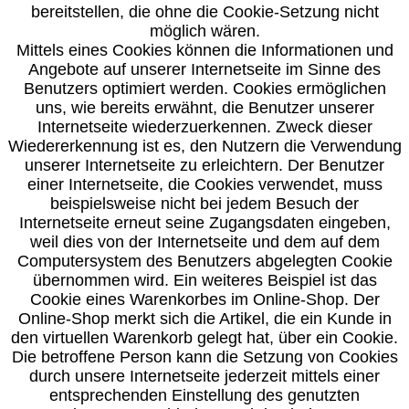
bereitstellen, die ohne die Cookie-Setzung nicht
möglich wären.
Mittels eines Cookies können die Informationen und
Angebote auf unserer Internetseite im Sinne des
Benutzers optimiert werden. Cookies ermöglichen
uns, wie bereits erwähnt, die Benutzer unserer
Internetseite wiederzuerkennen. Zweck dieser
Wiedererkennung ist es, den Nutzern die Verwendung
unserer Internetseite zu erleichtern. Der Benutzer
einer Internetseite, die Cookies verwendet, muss
beispielsweise nicht bei jedem Besuch der
Internetseite erneut seine Zugangsdaten eingeben,
weil dies von der Internetseite und dem auf dem
Computersystem des Benutzers abgelegten Cookie
übernommen wird. Ein weiteres Beispiel ist das
Cookie eines Warenkorbes im Online-Shop. Der
Online-Shop merkt sich die Artikel, die ein Kunde in
den virtuellen Warenkorb gelegt hat, über ein Cookie.
Die betroffene Person kann die Setzung von Cookies
durch unsere Internetseite jederzeit mittels einer
entsprechenden Einstellung des genutzten