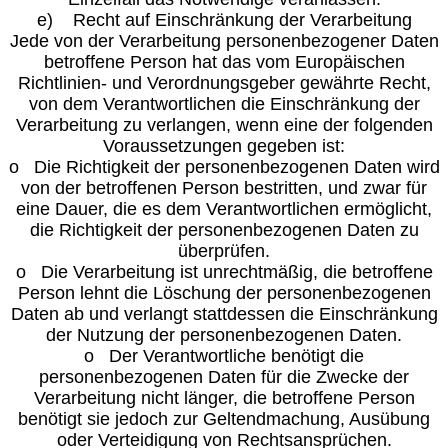
e) Recht auf Einschränkung der Verarbeitung
Jede von der Verarbeitung personenbezogener Daten
betroffene Person hat das vom Europäischen
Richtlinien- und Verordnungsgeber gewährte Recht,
von dem Verantwortlichen die Einschränkung der
Verarbeitung zu verlangen, wenn eine der folgenden
Voraussetzungen gegeben ist:
o Die Richtigkeit der personenbezogenen Daten wird
von der betroffenen Person bestritten, und zwar für
eine Dauer, die es dem Verantwortlichen ermöglicht,
die Richtigkeit der personenbezogenen Daten zu
überprüfen.
o Die Verarbeitung ist unrechtmäßig, die betroffene
Person lehnt die Löschung der personenbezogenen
Daten ab und verlangt stattdessen die Einschränkung
der Nutzung der personenbezogenen Daten.
o Der Verantwortliche benötigt die
personenbezogenen Daten für die Zwecke der
Verarbeitung nicht länger, die betroffene Person
benötigt sie jedoch zur Geltendmachung, Ausübung
oder Verteidigung von Rechtsansprüchen.