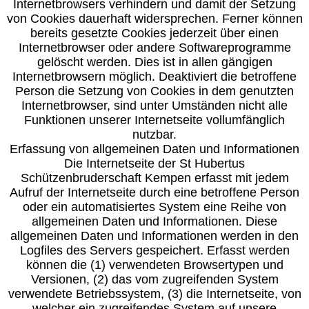
Internetbrowsers verhindern und damit der Setzung
von Cookies dauerhaft widersprechen. Ferner können
bereits gesetzte Cookies jederzeit über einen
Internetbrowser oder andere Softwareprogramme
gelöscht werden. Dies ist in allen gängigen
Internetbrowsern möglich. Deaktiviert die betroffene
Person die Setzung von Cookies in dem genutzten
Internetbrowser, sind unter Umständen nicht alle
Funktionen unserer Internetseite vollumfänglich
nutzbar.
Erfassung von allgemeinen Daten und Informationen
Die Internetseite der St Hubertus
Schützenbruderschaft Kempen erfasst mit jedem
Aufruf der Internetseite durch eine betroffene Person
oder ein automatisiertes System eine Reihe von
allgemeinen Daten und Informationen. Diese
allgemeinen Daten und Informationen werden in den
Logfiles des Servers gespeichert. Erfasst werden
können die (1) verwendeten Browsertypen und
Versionen, (2) das vom zugreifenden System
verwendete Betriebssystem, (3) die Internetseite, von
welcher ein zugreifendes System auf unsere