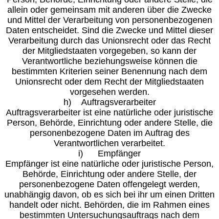
allein oder gemeinsam mit anderen über die Zwecke
und Mittel der Verarbeitung von personenbezogenen
Daten entscheidet. Sind die Zwecke und Mittel dieser
Verarbeitung durch das Unionsrecht oder das Recht
der Mitgliedstaaten vorgegeben, so kann der
Verantwortliche beziehungsweise können die
bestimmten Kriterien seiner Benennung nach dem
Unionsrecht oder dem Recht der Mitgliedstaaten
vorgesehen werden.
h) Auftragsverarbeiter
Auftragsverarbeiter ist eine natürliche oder juristische
Person, Behörde, Einrichtung oder andere Stelle, die
personenbezogene Daten im Auftrag des
Verantwortlichen verarbeitet.
i) Empfänger
Empfänger ist eine natürliche oder juristische Person,
Behörde, Einrichtung oder andere Stelle, der
personenbezogene Daten offengelegt werden,
unabhängig davon, ob es sich bei ihr um einen Dritten
handelt oder nicht. Behörden, die im Rahmen eines
bestimmten Untersuchungsauftrags nach dem