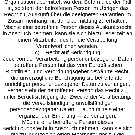
Organisation übermittelt wurden. Sofern dies der Fall
ist, so steht der betroffenen Person im Übrigen das
Recht zu, Auskunft über die geeigneten Garantien im
Zusammenhang mit der Übermittlung zu erhalten.
Möchte eine betroffene Person dieses Auskunftsrecht
in Anspruch nehmen, kann sie sich hierzu jederzeit an
einen Mitarbeiter des für die Verarbeitung
Verantwortlichen wenden.
c) Recht auf Berichtigung
Jede von der Verarbeitung personenbezogener Daten
betroffene Person hat das vom Europäischen
Richtlinien- und Verordnungsgeber gewährte Recht,
die unverzügliche Berichtigung sie betreffender
unrichtiger personenbezogener Daten zu verlangen.
Ferner steht der betroffenen Person das Recht zu,
unter Berücksichtigung der Zwecke der Verarbeitung,
die Vervollständigung unvollständiger
personenbezogener Daten — auch mittels einer
ergänzenden Erklärung — zu verlangen.
Möchte eine betroffene Person dieses
Berichtigungsrecht in Anspruch nehmen, kann sie sich
hierzu jederzeit an einen Mitarbeiter des für die