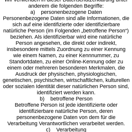
anderem die folgenden Begriffe:
a) personenbezogene Daten
Personenbezogene Daten sind alle Informationen, die
sich auf eine identifizierte oder identifizierbare
natürliche Person (im Folgenden „betroffene Person“)
beziehen. Als identifizierbar wird eine natürliche
Person angesehen, die direkt oder indirekt,
insbesondere mittels Zuordnung zu einer Kennung
wie einem Namen, zu einer Kennnummer, zu
Standortdaten, zu einer Online-Kennung oder zu
einem oder mehreren besonderen Merkmalen, die
Ausdruck der physischen, physiologischen,
genetischen, psychischen, wirtschaftlichen, kulturellen
oder sozialen Identität dieser natürlichen Person sind,
identifiziert werden kann.
b) betroffene Person
Betroffene Person ist jede identifizierte oder
identifizierbare natürliche Person, deren
personenbezogene Daten von dem für die
Verarbeitung Verantwortlichen verarbeitet werden.
c) Verarbeitung