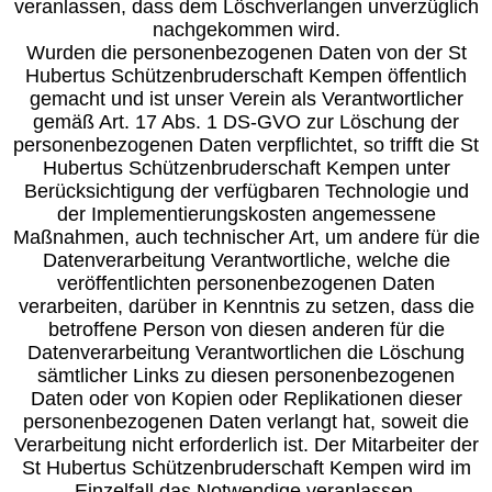
veranlassen, dass dem Löschverlangen unverzüglich
nachgekommen wird.
Wurden die personenbezogenen Daten von der St
Hubertus Schützenbruderschaft Kempen öffentlich
gemacht und ist unser Verein als Verantwortlicher
gemäß Art. 17 Abs. 1 DS-GVO zur Löschung der
personenbezogenen Daten verpflichtet, so trifft die St
Hubertus Schützenbruderschaft Kempen unter
Berücksichtigung der verfügbaren Technologie und
der Implementierungskosten angemessene
Maßnahmen, auch technischer Art, um andere für die
Datenverarbeitung Verantwortliche, welche die
veröffentlichten personenbezogenen Daten
verarbeiten, darüber in Kenntnis zu setzen, dass die
betroffene Person von diesen anderen für die
Datenverarbeitung Verantwortlichen die Löschung
sämtlicher Links zu diesen personenbezogenen
Daten oder von Kopien oder Replikationen dieser
personenbezogenen Daten verlangt hat, soweit die
Verarbeitung nicht erforderlich ist. Der Mitarbeiter der
St Hubertus Schützenbruderschaft Kempen wird im
Einzelfall das Notwendige veranlassen.