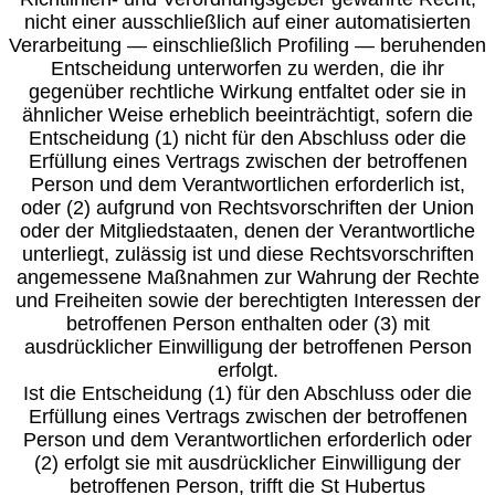
nicht einer ausschließlich auf einer automatisierten
Verarbeitung — einschließlich Profiling — beruhenden
Entscheidung unterworfen zu werden, die ihr
gegenüber rechtliche Wirkung entfaltet oder sie in
ähnlicher Weise erheblich beeinträchtigt, sofern die
Entscheidung (1) nicht für den Abschluss oder die
Erfüllung eines Vertrags zwischen der betroffenen
Person und dem Verantwortlichen erforderlich ist,
oder (2) aufgrund von Rechtsvorschriften der Union
oder der Mitgliedstaaten, denen der Verantwortliche
unterliegt, zulässig ist und diese Rechtsvorschriften
angemessene Maßnahmen zur Wahrung der Rechte
und Freiheiten sowie der berechtigten Interessen der
betroffenen Person enthalten oder (3) mit
ausdrücklicher Einwilligung der betroffenen Person
erfolgt.
Ist die Entscheidung (1) für den Abschluss oder die
Erfüllung eines Vertrags zwischen der betroffenen
Person und dem Verantwortlichen erforderlich oder
(2) erfolgt sie mit ausdrücklicher Einwilligung der
betroffenen Person, trifft die St Hubertus