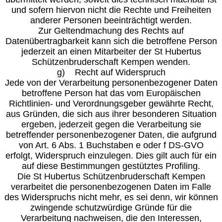
und sofern hiervon nicht die Rechte und Freiheiten
anderer Personen beeinträchtigt werden.
Zur Geltendmachung des Rechts auf
Datenübertragbarkeit kann sich die betroffene Person
jederzeit an einen Mitarbeiter der St Hubertus
Schützenbruderschaft Kempen wenden.
g) Recht auf Widerspruch
Jede von der Verarbeitung personenbezogener Daten
betroffene Person hat das vom Europäischen
Richtlinien- und Verordnungsgeber gewährte Recht,
aus Gründen, die sich aus ihrer besonderen Situation
ergeben, jederzeit gegen die Verarbeitung sie
betreffender personenbezogener Daten, die aufgrund
von Art. 6 Abs. 1 Buchstaben e oder f DS-GVO
erfolgt, Widerspruch einzulegen. Dies gilt auch für ein
auf diese Bestimmungen gestütztes Profiling.
Die St Hubertus Schützenbruderschaft Kempen
verarbeitet die personenbezogenen Daten im Falle
des Widerspruchs nicht mehr, es sei denn, wir können
zwingende schutzwürdige Gründe für die
Verarbeitung nachweisen, die den Interessen,