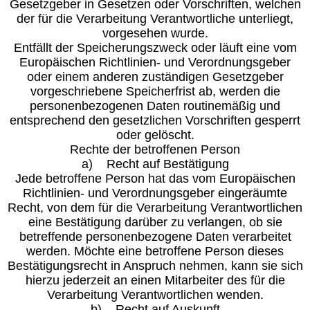
Gesetzgeber in Gesetzen oder Vorschriften, welchen
der für die Verarbeitung Verantwortliche unterliegt,
vorgesehen wurde.
Entfällt der Speicherungszweck oder läuft eine vom
Europäischen Richtlinien- und Verordnungsgeber
oder einem anderen zuständigen Gesetzgeber
vorgeschriebene Speicherfrist ab, werden die
personenbezogenen Daten routinemäßig und
entsprechend den gesetzlichen Vorschriften gesperrt
oder gelöscht.
Rechte der betroffenen Person
a) Recht auf Bestätigung
Jede betroffene Person hat das vom Europäischen
Richtlinien- und Verordnungsgeber eingeräumte
Recht, von dem für die Verarbeitung Verantwortlichen
eine Bestätigung darüber zu verlangen, ob sie
betreffende personenbezogene Daten verarbeitet
werden. Möchte eine betroffene Person dieses
Bestätigungsrecht in Anspruch nehmen, kann sie sich
hierzu jederzeit an einen Mitarbeiter des für die
Verarbeitung Verantwortlichen wenden.
b) Recht auf Auskunft