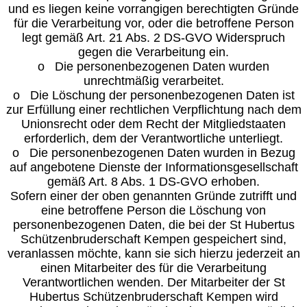
und es liegen keine vorrangigen berechtigten Gründe
für die Verarbeitung vor, oder die betroffene Person
legt gemäß Art. 21 Abs. 2 DS-GVO Widerspruch
gegen die Verarbeitung ein.
o Die personenbezogenen Daten wurden
unrechtmäßig verarbeitet.
o Die Löschung der personenbezogenen Daten ist
zur Erfüllung einer rechtlichen Verpflichtung nach dem
Unionsrecht oder dem Recht der Mitgliedstaaten
erforderlich, dem der Verantwortliche unterliegt.
o Die personenbezogenen Daten wurden in Bezug
auf angebotene Dienste der Informationsgesellschaft
gemäß Art. 8 Abs. 1 DS-GVO erhoben.
Sofern einer der oben genannten Gründe zutrifft und
eine betroffene Person die Löschung von
personenbezogenen Daten, die bei der St Hubertus
Schützenbruderschaft Kempen gespeichert sind,
veranlassen möchte, kann sie sich hierzu jederzeit an
einen Mitarbeiter des für die Verarbeitung
Verantwortlichen wenden. Der Mitarbeiter der St
Hubertus Schützenbruderschaft Kempen wird