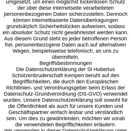
umgesetzt, um einen möglichst lückenlosen Schutz
der über diese Internetseite verarbeiteten
personenbezogenen Daten sicherzustellen. Dennoch
können Internetbasierte Datenübertragungen
grundsätzlich Sicherheitslücken aufweisen, sodass
ein absoluter Schutz nicht gewährleistet werden kann.
Aus diesem Grund steht es jeder betroffenen Person
frei, personenbezogene Daten auch auf alternativen
Wegen, beispielsweise telefonisch, an uns zu
übermitteln.
Begriffsbestimmungen
Die Datenschutzerklärung der St Hubertus
Schützenbruderschaft Kempen beruht auf den
Begrifflichkeiten, die durch den Europäischen
Richtlinien- und Verordnungsgeber beim Erlass der
Datenschutz-Grundverordnung (DS-GVO) verwendet
wurden. Unsere Datenschutzerklärung soll sowohl für
die Öffentlichkeit als auch für unsere Kunden und
Geschäftspartner einfach lesbar und verständlich
sein. Um dies zu gewährleisten, möchten wir vorab
die verwendeten Begrifflichkeiten erläutern.
Wir verwenden in dieser Datenschutzerklärung unter