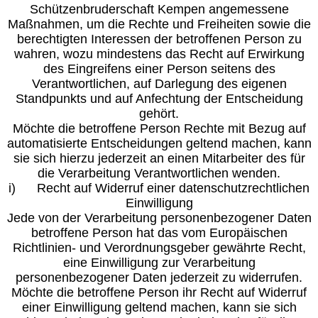
Schützenbruderschaft Kempen angemessene
Maßnahmen, um die Rechte und Freiheiten sowie die
berechtigten Interessen der betroffenen Person zu
wahren, wozu mindestens das Recht auf Erwirkung
des Eingreifens einer Person seitens des
Verantwortlichen, auf Darlegung des eigenen
Standpunkts und auf Anfechtung der Entscheidung
gehört.
Möchte die betroffene Person Rechte mit Bezug auf
automatisierte Entscheidungen geltend machen, kann
sie sich hierzu jederzeit an einen Mitarbeiter des für
die Verarbeitung Verantwortlichen wenden.
i) Recht auf Widerruf einer datenschutzrechtlichen
Einwilligung
Jede von der Verarbeitung personenbezogener Daten
betroffene Person hat das vom Europäischen
Richtlinien- und Verordnungsgeber gewährte Recht,
eine Einwilligung zur Verarbeitung
personenbezogener Daten jederzeit zu widerrufen.
Möchte die betroffene Person ihr Recht auf Widerruf
einer Einwilligung geltend machen, kann sie sich