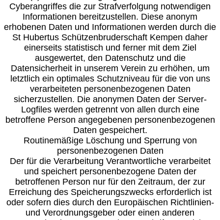
Cyberangriffes die zur Strafverfolgung notwendigen
Informationen bereitzustellen. Diese anonym
erhobenen Daten und Informationen werden durch die
St Hubertus Schützenbruderschaft Kempen daher
einerseits statistisch und ferner mit dem Ziel
ausgewertet, den Datenschutz und die
Datensicherheit in unserem Verein zu erhöhen, um
letztlich ein optimales Schutzniveau für die von uns
verarbeiteten personenbezogenen Daten
sicherzustellen. Die anonymen Daten der Server-
Logfiles werden getrennt von allen durch eine
betroffene Person angegebenen personenbezogenen
Daten gespeichert.
Routinemäßige Löschung und Sperrung von
personenbezogenen Daten
Der für die Verarbeitung Verantwortliche verarbeitet
und speichert personenbezogene Daten der
betroffenen Person nur für den Zeitraum, der zur
Erreichung des Speicherungszwecks erforderlich ist
oder sofern dies durch den Europäischen Richtlinien-
und Verordnungsgeber oder einen anderen