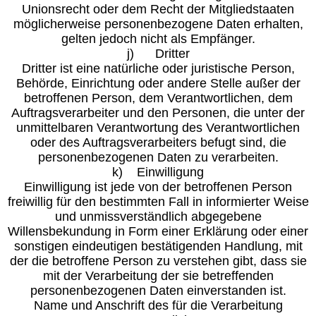
Unionsrecht oder dem Recht der Mitgliedstaaten
möglicherweise personenbezogene Daten erhalten,
gelten jedoch nicht als Empfänger.
j) Dritter
Dritter ist eine natürliche oder juristische Person,
Behörde, Einrichtung oder andere Stelle außer der
betroffenen Person, dem Verantwortlichen, dem
Auftragsverarbeiter und den Personen, die unter der
unmittelbaren Verantwortung des Verantwortlichen
oder des Auftragsverarbeiters befugt sind, die
personenbezogenen Daten zu verarbeiten.
k) Einwilligung
Einwilligung ist jede von der betroffenen Person
freiwillig für den bestimmten Fall in informierter Weise
und unmissverständlich abgegebene
Willensbekundung in Form einer Erklärung oder einer
sonstigen eindeutigen bestätigenden Handlung, mit
der die betroffene Person zu verstehen gibt, dass sie
mit der Verarbeitung der sie betreffenden
personenbezogenen Daten einverstanden ist.
Name und Anschrift des für die Verarbeitung