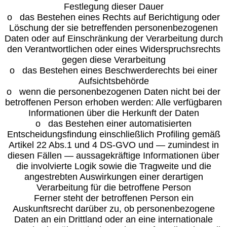
Festlegung dieser Dauer
o das Bestehen eines Rechts auf Berichtigung oder
Löschung der sie betreffenden personenbezogenen
Daten oder auf Einschränkung der Verarbeitung durch
den Verantwortlichen oder eines Widerspruchsrechts
gegen diese Verarbeitung
o das Bestehen eines Beschwerderechts bei einer
Aufsichtsbehörde
o wenn die personenbezogenen Daten nicht bei der
betroffenen Person erhoben werden: Alle verfügbaren
Informationen über die Herkunft der Daten
o das Bestehen einer automatisierten
Entscheidungsfindung einschließlich Profiling gemäß
Artikel 22 Abs.1 und 4 DS-GVO und — zumindest in
diesen Fällen — aussagekräftige Informationen über
die involvierte Logik sowie die Tragweite und die
angestrebten Auswirkungen einer derartigen
Verarbeitung für die betroffene Person
Ferner steht der betroffenen Person ein
Auskunftsrecht darüber zu, ob personenbezogene
Daten an ein Drittland oder an eine internationale