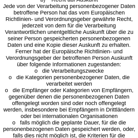
Jede von der Verarbeitung personenbezogener Daten
betroffene Person hat das vom Europäischen
Richtlinien- und Verordnungsgeber gewährte Recht,
jederzeit von dem für die Verarbeitung
Verantwortlichen unentgeltliche Auskunft über die zu
seiner Person gespeicherten personenbezogenen
Daten und eine Kopie dieser Auskunft zu erhalten.
Ferner hat der Europäische Richtlinien- und
Verordnungsgeber der betroffenen Person Auskunft
über folgende Informationen zugestanden:
o die Verarbeitungszwecke
o die Kategorien personenbezogener Daten, die
verarbeitet werden
o die Empfänger oder Kategorien von Empfängern,
gegenüber denen die personenbezogenen Daten
offengelegt worden sind oder noch offengelegt
werden, insbesondere bei Empfängern in Drittländern
oder bei internationalen Organisationen
o falls möglich die geplante Dauer, für die die
personenbezogenen Daten gespeichert werden, oder,
falls dies nicht möglich ist, die Kriterien für die