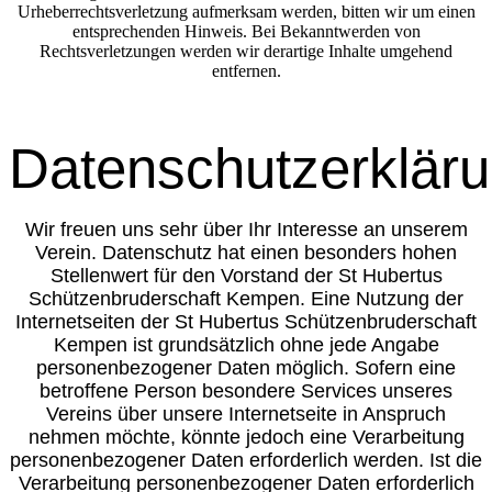
Urheberrechtsverletzung aufmerksam werden, bitten wir um einen
entsprechenden Hinweis. Bei Bekanntwerden von
Rechtsverletzungen werden wir derartige Inhalte umgehend
entfernen.
Datenschutzerklär
Wir freuen uns sehr über Ihr Interesse an unserem
Verein. Datenschutz hat einen besonders hohen
Stellenwert für den Vorstand der St Hubertus
Schützenbruderschaft Kempen. Eine Nutzung der
Internetseiten der St Hubertus Schützenbruderschaft
Kempen ist grundsätzlich ohne jede Angabe
personenbezogener Daten möglich. Sofern eine
betroffene Person besondere Services unseres
Vereins über unsere Internetseite in Anspruch
nehmen möchte, könnte jedoch eine Verarbeitung
personenbezogener Daten erforderlich werden. Ist die
Verarbeitung personenbezogener Daten erforderlich