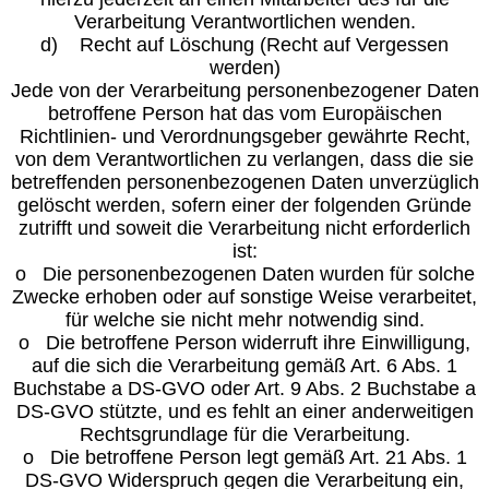
Verarbeitung Verantwortlichen wenden.
d) Recht auf Löschung (Recht auf Vergessen
werden)
Jede von der Verarbeitung personenbezogener Daten
betroffene Person hat das vom Europäischen
Richtlinien- und Verordnungsgeber gewährte Recht,
von dem Verantwortlichen zu verlangen, dass die sie
betreffenden personenbezogenen Daten unverzüglich
gelöscht werden, sofern einer der folgenden Gründe
zutrifft und soweit die Verarbeitung nicht erforderlich
ist:
o Die personenbezogenen Daten wurden für solche
Zwecke erhoben oder auf sonstige Weise verarbeitet,
für welche sie nicht mehr notwendig sind.
o Die betroffene Person widerruft ihre Einwilligung,
auf die sich die Verarbeitung gemäß Art. 6 Abs. 1
Buchstabe a DS-GVO oder Art. 9 Abs. 2 Buchstabe a
DS-GVO stützte, und es fehlt an einer anderweitigen
Rechtsgrundlage für die Verarbeitung.
o Die betroffene Person legt gemäß Art. 21 Abs. 1
DS-GVO Widerspruch gegen die Verarbeitung ein,