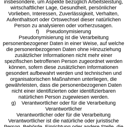
insbesondere, um Aspekte bezüglich Arbeitsleistung,
wirtschaftlicher Lage, Gesundheit, persönlicher
Vorlieben, Interessen, Zuverlässigkeit, Verhalten,
Aufenthaltsort oder Ortswechsel dieser natürlichen
Person zu analysieren oder vorherzusagen.
f) Pseudonymisierung
Pseudonymisierung ist die Verarbeitung
personenbezogener Daten in einer Weise, auf welche
die personenbezogenen Daten ohne Hinzuziehung
zusätzlicher Informationen nicht mehr einer
spezifischen betroffenen Person zugeordnet werden
können, sofern diese zusätzlichen Informationen
gesondert aufbewahrt werden und technischen und
organisatorischen Maßnahmen unterliegen, die
gewährleisten, dass die personenbezogenen Daten
nicht einer identifizierten oder identifizierbaren
natürlichen Person zugewiesen werden.
g) Verantwortlicher oder für die Verarbeitung
Verantwortlicher
Verantwortlicher oder für die Verarbeitung
Verantwortlicher ist die natürliche oder juristische
Person, Behörde, Einrichtung oder andere Stelle, die