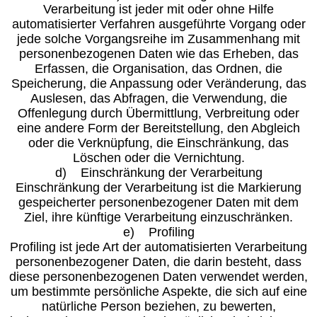
Verarbeitung ist jeder mit oder ohne Hilfe
automatisierter Verfahren ausgeführte Vorgang oder
jede solche Vorgangsreihe im Zusammenhang mit
personenbezogenen Daten wie das Erheben, das
Erfassen, die Organisation, das Ordnen, die
Speicherung, die Anpassung oder Veränderung, das
Auslesen, das Abfragen, die Verwendung, die
Offenlegung durch Übermittlung, Verbreitung oder
eine andere Form der Bereitstellung, den Abgleich
oder die Verknüpfung, die Einschränkung, das
Löschen oder die Vernichtung.
d) Einschränkung der Verarbeitung
Einschränkung der Verarbeitung ist die Markierung
gespeicherter personenbezogener Daten mit dem
Ziel, ihre künftige Verarbeitung einzuschränken.
e) Profiling
Profiling ist jede Art der automatisierten Verarbeitung
personenbezogener Daten, die darin besteht, dass
diese personenbezogenen Daten verwendet werden,
um bestimmte persönliche Aspekte, die sich auf eine
natürliche Person beziehen, zu bewerten,