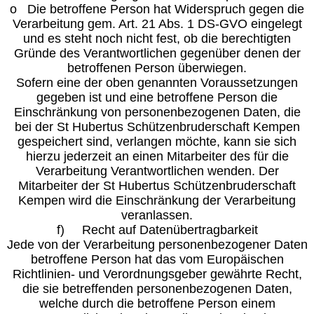
o Die betroffene Person hat Widerspruch gegen die
Verarbeitung gem. Art. 21 Abs. 1 DS-GVO eingelegt
und es steht noch nicht fest, ob die berechtigten
Gründe des Verantwortlichen gegenüber denen der
betroffenen Person überwiegen.
Sofern eine der oben genannten Voraussetzungen
gegeben ist und eine betroffene Person die
Einschränkung von personenbezogenen Daten, die
bei der St Hubertus Schützenbruderschaft Kempen
gespeichert sind, verlangen möchte, kann sie sich
hierzu jederzeit an einen Mitarbeiter des für die
Verarbeitung Verantwortlichen wenden. Der
Mitarbeiter der St Hubertus Schützenbruderschaft
Kempen wird die Einschränkung der Verarbeitung
veranlassen.
f) Recht auf Datenübertragbarkeit
Jede von der Verarbeitung personenbezogener Daten
betroffene Person hat das vom Europäischen
Richtlinien- und Verordnungsgeber gewährte Recht,
die sie betreffenden personenbezogenen Daten,
welche durch die betroffene Person einem