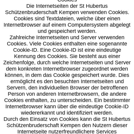
Die Internetseiten der St Hubertus
Schützenbruderschaft Kempen verwenden Cookies.
Cookies sind Textdateien, welche über einen
Internetbrowser auf einem Computersystem abgelegt
und gespeichert werden.
Zahlreiche Internetseiten und Server verwenden
Cookies. Viele Cookies enthalten eine sogenannte
Cookie-ID. Eine Cookie-ID ist eine eindeutige
Kennung des Cookies. Sie besteht aus einer
Zeichenfolge, durch welche Internetseiten und Server
dem konkreten Internetbrowser zugeordnet werden
können, in dem das Cookie gespeichert wurde. Dies
ermöglicht es den besuchten Internetseiten und
Servern, den individuellen Browser der betroffenen
Person von anderen Internetbrowsern, die andere
Cookies enthalten, zu unterscheiden. Ein bestimmter
Internetbrowser kann über die eindeutige Cookie-ID
wiedererkannt und identifiziert werden.
Durch den Einsatz von Cookies kann die St Hubertus
Schützenbruderschaft Kempen den Nutzern dieser
Internetseite nutzerfreundlichere Services