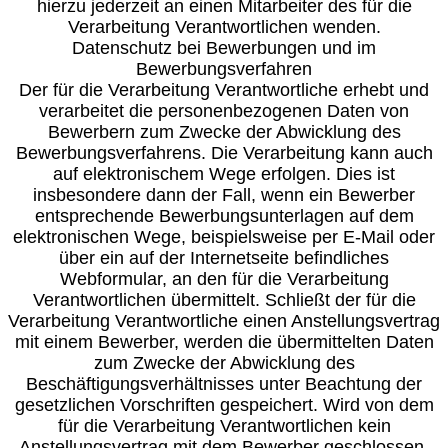
hierzu jederzeit an einen Mitarbeiter des für die
Verarbeitung Verantwortlichen wenden.
Datenschutz bei Bewerbungen und im
Bewerbungsverfahren
Der für die Verarbeitung Verantwortliche erhebt und
verarbeitet die personenbezogenen Daten von
Bewerbern zum Zwecke der Abwicklung des
Bewerbungsverfahrens. Die Verarbeitung kann auch
auf elektronischem Wege erfolgen. Dies ist
insbesondere dann der Fall, wenn ein Bewerber
entsprechende Bewerbungsunterlagen auf dem
elektronischen Wege, beispielsweise per E-Mail oder
über ein auf der Internetseite befindliches
Webformular, an den für die Verarbeitung
Verantwortlichen übermittelt. Schließt der für die
Verarbeitung Verantwortliche einen Anstellungsvertrag
mit einem Bewerber, werden die übermittelten Daten
zum Zwecke der Abwicklung des
Beschäftigungsverhältnisses unter Beachtung der
gesetzlichen Vorschriften gespeichert. Wird von dem
für die Verarbeitung Verantwortlichen kein
Anstellungsvertrag mit dem Bewerber geschlossen,