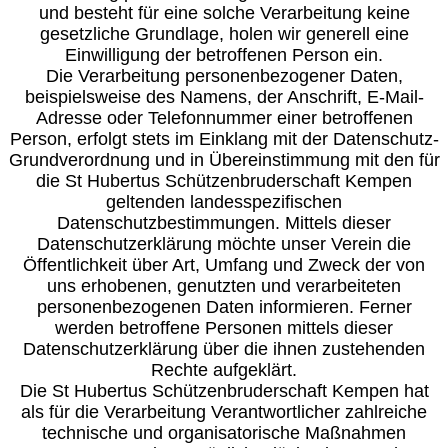
und besteht für eine solche Verarbeitung keine
gesetzliche Grundlage, holen wir generell eine
Einwilligung der betroffenen Person ein.
Die Verarbeitung personenbezogener Daten,
beispielsweise des Namens, der Anschrift, E-Mail-
Adresse oder Telefonnummer einer betroffenen
Person, erfolgt stets im Einklang mit der Datenschutz-
Grundverordnung und in Übereinstimmung mit den für
die St Hubertus Schützenbruderschaft Kempen
geltenden landesspezifischen
Datenschutzbestimmungen. Mittels dieser
Datenschutzerklärung möchte unser Verein die
Öffentlichkeit über Art, Umfang und Zweck der von
uns erhobenen, genutzten und verarbeiteten
personenbezogenen Daten informieren. Ferner
werden betroffene Personen mittels dieser
Datenschutzerklärung über die ihnen zustehenden
Rechte aufgeklärt.
Die St Hubertus Schützenbruderschaft Kempen hat
als für die Verarbeitung Verantwortlicher zahlreiche
technische und organisatorische Maßnahmen